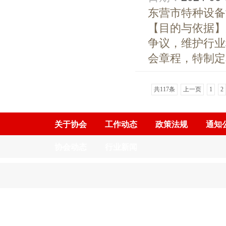
东营市特种设备
【目的与依据】
争议，维护行业
会章程，特制定本
共117条
上一页
1
2
关于协会
工作动态
政策法规
通知
协会动态
行业新闻