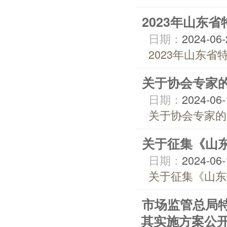
2023年山东
日期：
2024-06-
2023年山东省
关于协会专家
日期：
2024-06-
关于协会专家的严
关于征集《山
日期：
2024-06-
关于征集《山东
市场监管总局
其实施方案公