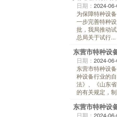
日期：
2024-06-
为保障特种设备
一步完善特种设
批，我局推动试
总局关于试行...
东营市特种设
日期：
2024-06-
东营市特种设备
种设备行业的自
法》、《山东省
的有关规定，制定
东营市特种设
日期：
2024-06-