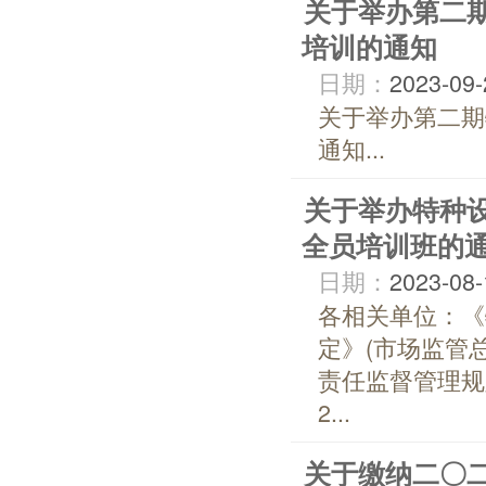
关于举办第二
培训的通知
日期：
2023-09-
关于举办第二期
通知...
关于举办特种设
全员培训班的
日期：
2023-08-
各相关单位：《
定》(市场监管
责任监督管理规定
2...
关于缴纳二〇