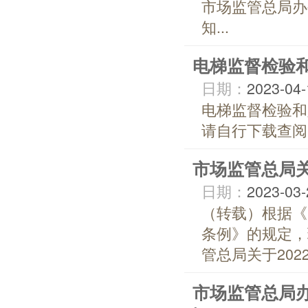
市场监管总局办
知...
电梯监督检验
日期：
2023-04-
电梯监督检验和
请自行下载查阅..
市场监管总局关
日期：
2023-03-
（转载）根据《
条例》的规定，
管总局关于202
市场监管总局