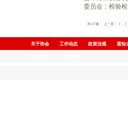
委员会；检验检测
共117条
上一页
1
2
关于协会
工作动态
政策法规
通知
协会动态
行业新闻