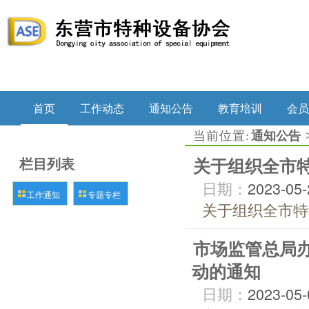
首页
工作动态
通知公告
教育培训
会员
当前位置:
通知公告
栏目列表
关于组织全市
日期：
2023-05-
工作通知
专题专栏
关于组织全市特
市场监管总局
动的通知
日期：
2023-05-