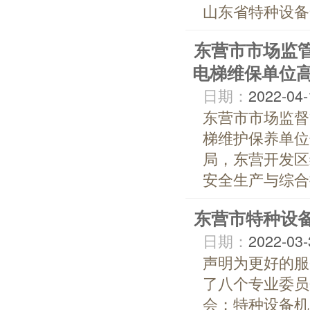
山东省特种设备安
东营市市场监
电梯维保单位
日期：
2022-04-
东营市市场监督
梯维护保养单位
局，东营开发区
安全生产与综合执
东营市特种设
日期：
2022-03-
声明为更好的服
了八个专业委员
会；特种设备机