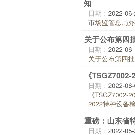
知
日期：
2022-06-
市场监管总局办
关于公布第四
日期：
2022-06-
关于公布第四批
《TSGZ700
日期：
2022-06-
《TSGZ7002
2022特种设备检
重磅：山东省特
日期：
2022-05-