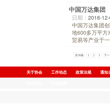
中国万达集团
日期：
2018-12-
中国万达集团创
地600多万平
贸易等产业于一
共30条
1
2
3
下一
关于协会
工作动态
政策法规
通知
协会动态
行业新闻