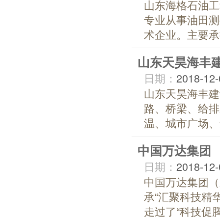
山东海格石油工
专业从事油田测
术企业。主要承
山东天昊海丰
日期：
2018-12-
山东天昊海丰建
路、桥梁、给排
温、城市广场、
中国万达集团
日期：
2018-12-
中国万达集团（
承“汇聚科技精
走过了“科技促腾