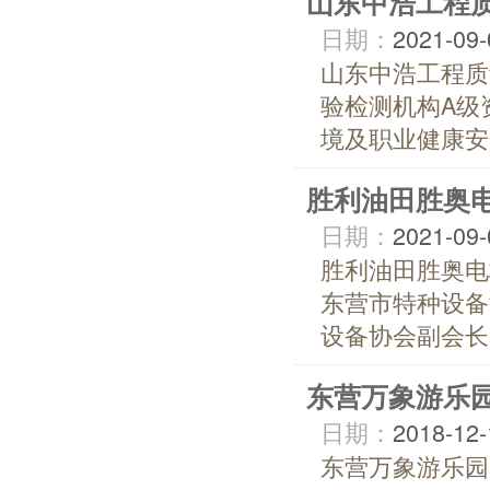
山东中浩工程
日期：
2021-09-
山东中浩工程质
验检测机构A级
境及职业健康安
胜利油田胜奥
日期：
2021-09-
胜利油田胜奥电
东营市特种设备
设备协会副会长
东营万象游乐
日期：
2018-12-
东营万象游乐园..