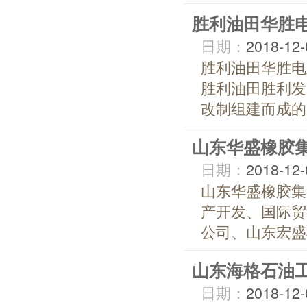
胜利油田华胜
日期：
2018-12-
胜利油田华胜电
胜利油田胜利发
改制组建而成的
山东华盛橡胶
日期：
2018-12-
山东华盛橡胶集
产开发、国际贸
公司、山东宏盛
山东海格石油
日期：
2018-12-