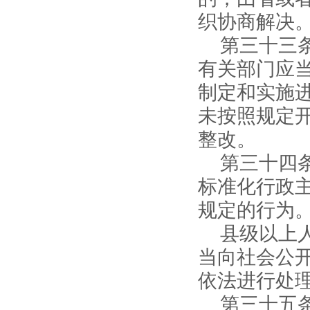
织协商解决
第三十三
有关部门应
制定和实施
未按照规定
整改。
第三十四
标准化行政
规定的行为
县级以上
当向社会公
依法进行处
第三十五