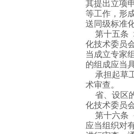
其提出立项
等工作，形
送同级标准
第十五条
化技术委员
当成立专家
的组成应当
承担起草
术审查。
省、设区
化技术委员
第十六条
应当组织对