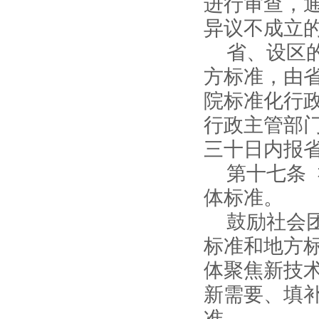
进行审查，
异议不成立
省、设区
方标准，由
院标准化行
行政主管部
三十日内报
第十七条
体标准。
鼓励社会
标准和地方
体聚焦新技
新需要、填
准。