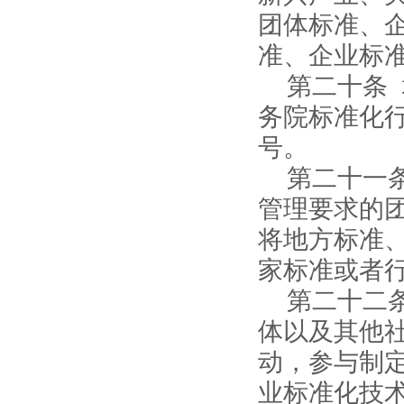
团体标准、
准、企业标
第二十条
务院标准化
号。
第二十一
管理要求的
将地方标准
家标准或者
第二十二
体以及其他
动，参与制
业标准化技