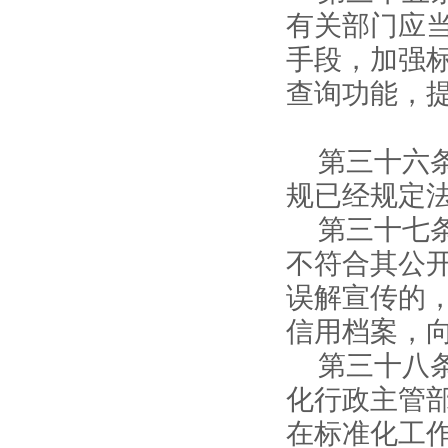
有关部门应
手段，加强
查询功能，
第三十六
规已经规定
第三十七
不符合其公
误解宣传的
信用档案，
第三十八
化行政主管
在标准化工