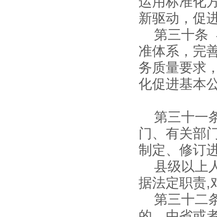
运用标准化
新驱动，促
第三十条
准体系，完
务质量要求
化促进基本
第三十一
门、有关部
制定、修订
县级以上
据法定职责
第三十二
的，由省或