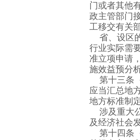
门或者其他
政主管部门
工移交有关
省、设区
行业实际需
准立项申请
施效益预分
第十三条
应当汇总地
地方标准制
涉及重大
及经济社会
第十四条