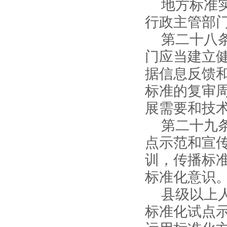
地方标准
行政主管部
第二十八
门应当建立
据信息反馈
标准的复审
展需要和技
第二十九
点示范和宣
训，传播标
标准化意识
县级以上
标准化试点