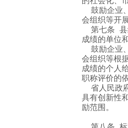
的社会化、
鼓励企业
会组织等开
第七条 
成绩的单位
鼓励企业
会组织等根
成绩的个人
职称评价的
省人民政
具有创新性
励范围。
第八条 