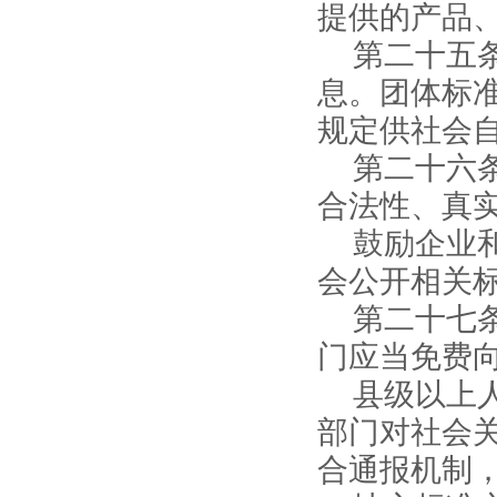
提供的产品
第二十五
息。团体标
规定供社会
第二十六
合法性、真
鼓励企业
会公开相关
第二十七
门应当免费
县级以上
部门对社会
合通报机制