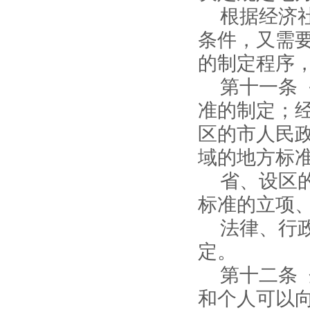
根据经济
条件，又需
的制定程序
第十一条
准的制定；
区的市人民
域的地方标
省、设区
标准的立项
法律、行
定。
第十二条
和个人可以