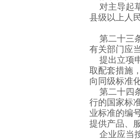
对主导起
县级以上人
第二十三
有关部门应
提出立项
取配套措施
向同级标准
第二十四
行的国家标
业标准的编
提供产品、
企业应当