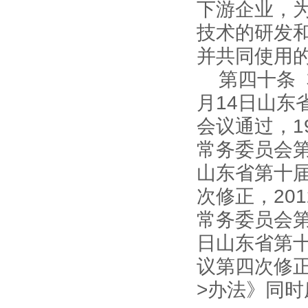
下游企业，
技术的研发
并共同使用
第四十条 
月14日山
会议通过，1
常务委员会第
山东省第十
次修正，20
常务委员会第
日山东省第
议第四次修
>办法》同时