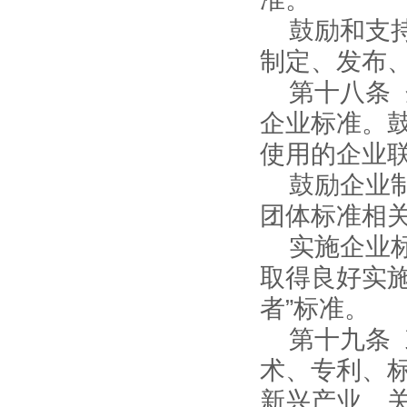
鼓励和支
制定、发布
第十八条
企业标准。
使用的企业
鼓励企业
团体标准相
实施企业
取得良好实
者”标准。
第十九条
术、专利、
新兴产业、