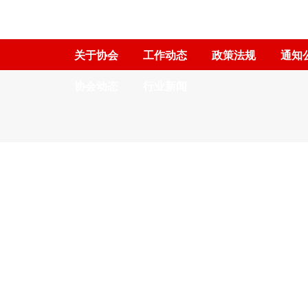
关于协会
工作动态
政策法规
通知
协会动态
行业新闻