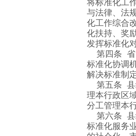
将标准化工
与法律、法
化工作综合
化扶持、奖
发挥标准化
第四条 
标准化协调
解决标准制
第五条 
理本行政区
分工管理本
第六条 
标准化服务