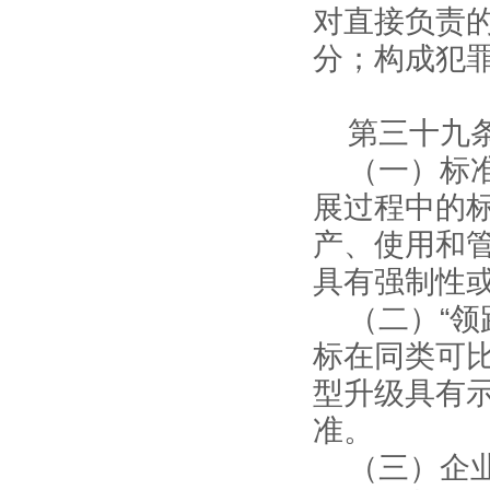
对直接负责
分；构成犯
第三十九
（一）标
展过程中的
产、使用和
具有强制性
（二）“
标在同类可
型升级具有
准。
（三）企