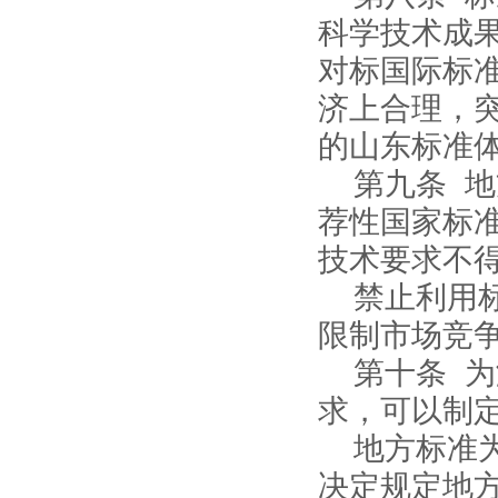
科学技术成
对标国际标
济上合理，
的山东标准
第九条 
荐性国家标
技术要求不
禁止利用
限制市场竞
第十条 
求，可以制
地方标准
决定规定地