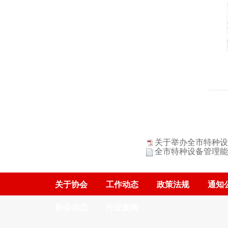
关于举办全市特种设备
全市特种设备管理能力
关于协会
工作动态
政策法规
通知
协会动态
行业新闻