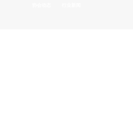
协会动态
行业新闻