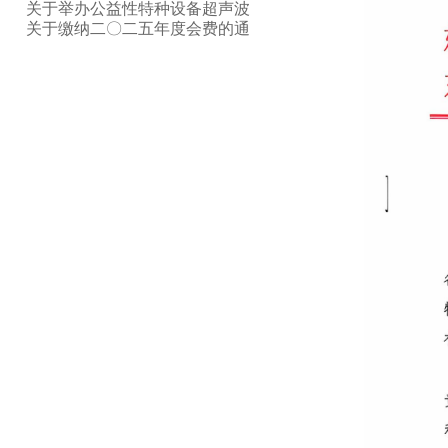
则》宣贯的预备通知
征集东营市技师学院兼职客座讲
关于举办公益性特种设备超声波
师的通知
成像新技术交流会的通知
关于缴纳二〇二五年度会费的通
知