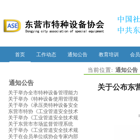
首页
工作动态
通知公告
教育培训
会员
当前位置:
通知公告
通知公告
关于公布东
关于举办全市特种设备管理能力
提升培训的通知
关于举办《特种设备使用管理规
则》宣贯暨特种设备(质量）安全
关于举办《承压类特种设备安全
总监（质量）安全员培训和继续
附件安全技术规程》（TSG 92—
东营市特协《工业管道安全技术
教育的通知
2026）宣贯的通知
规程》 《缺陷特种设备召回管理
关于举办《工业管道安全技术规
规则》宣贯培训证明信息公示
程》《缺陷特种设备召回管理规
关于东营市市场监督管理系统
则》宣贯的通知
2025年度职业技能竞赛的情况通
关于举办《工业管道安全技术规
报
程》《缺陷特种设备召回管理规
关于在会员单位或协会专家内部