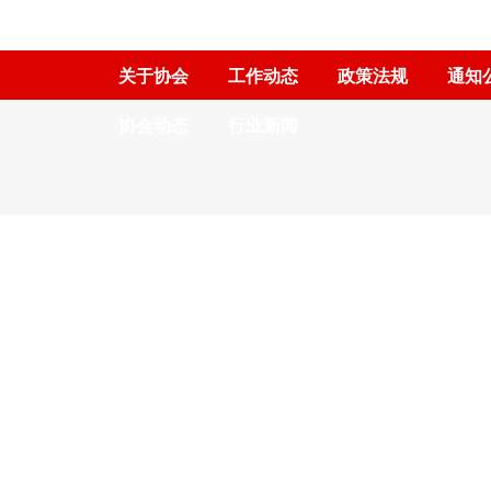
关于协会
工作动态
政策法规
通知
协会动态
行业新闻