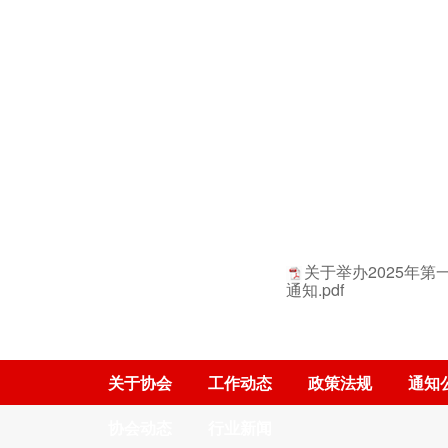
关于举办2025年
通知.pdf
关于协会
工作动态
政策法规
通知
协会动态
行业新闻