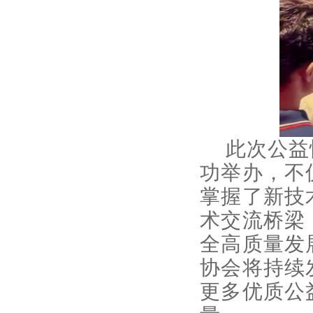
此次公益
功举办，不
掌握了新技
术交流桥梁
全高质量发
协会将持续
更多优质公