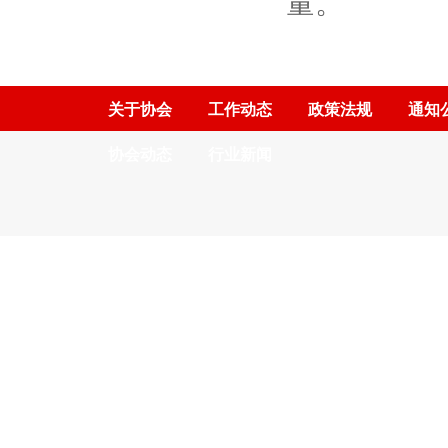
量。
关于协会
工作动态
政策法规
通知
协会动态
行业新闻