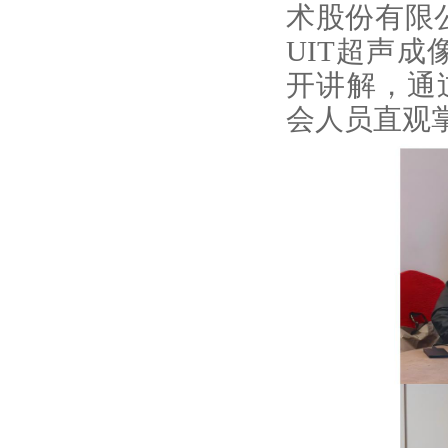
术股份有限
UIT超声成
开讲解，通
会人员直观